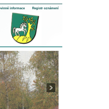
vinné informace
Registr oznámení