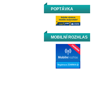
POPTÁVKA
MOBILNÍ ROZHLAS