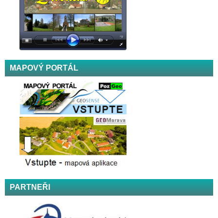
MAPOVÝ PORTÁL
PARTNEŘI