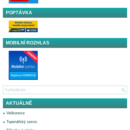
POPTÁVKA
MOBILNÍ ROZHLAS
AKTUÁLNĚ
Velikonoce
Topenářský servis