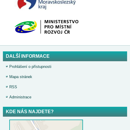
DALŠÍ INFORMACE
Prohlášení o přístupnosti
Mapa stránek
RSS
Administrace
KDE NÁS NAJDETE?