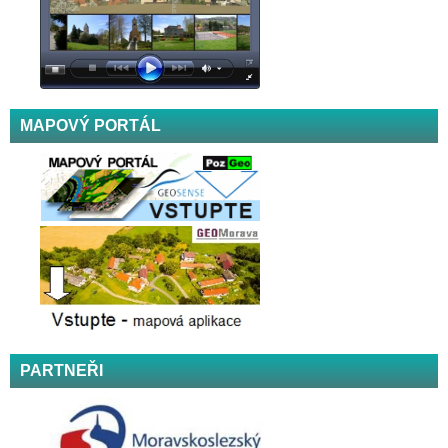
MAPOVÝ PORTÁL
PARTNEŘI