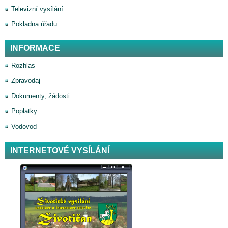
Televizní vysílání
Pokladna úřadu
INFORMACE
Rozhlas
Zpravodaj
Dokumenty, žádosti
Poplatky
Vodovod
INTERNETOVÉ VYSÍLÁNÍ