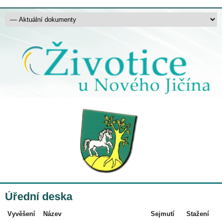
Úřední deska
Vyvěšení
Název
Sejmutí
Stažení