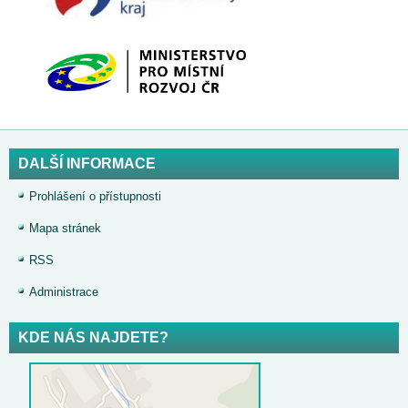
DALŠÍ INFORMACE
Prohlášení o přístupnosti
Mapa stránek
RSS
Administrace
KDE NÁS NAJDETE?